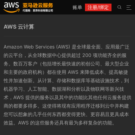
账单
注册/绑定


AWS 云计算
Amazon Web Services (AWS) 是全球最全面、应用最广泛
的云平台，从全球数据中心提供超过 200 项功能齐全的服
务。数百万客户（包括增长最快速的初创公司、最大型企业
和主要的政府机构）都在使用 AWS 来降低成本、提高敏捷
性并加速创新。从计算、存储和数据库等基础设施技术，到
机器学习、人工智能、数据湖和分析以及物联网等新兴技
术，AWS 提供的服务以及其中的功能比其他任何云服务提供
商的都要多得多。这使得将现有应用程序迁移到云中并构建
您可以想象的几乎任何东西都变得更快、更容易且更具成本
效益。AWS 的这些服务还具有最为多样复杂的功能。