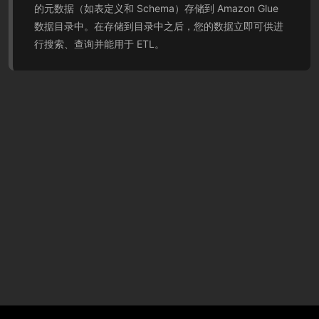
的元数据（如表定义和 Schema）存储到 Amazon Glue
数据目录中。在存储到目录中之后，您的数据立即可供进
行搜索、查询并能用于 ETL。