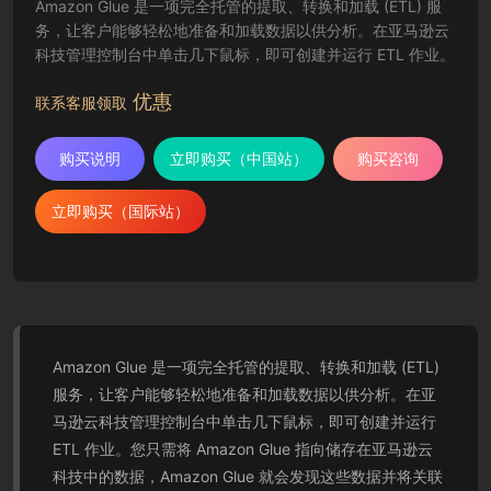
Amazon Glue 是一项完全托管的提取、转换和加载 (ETL) 服
务，让客户能够轻松地准备和加载数据以供分析。在亚马逊云
科技管理控制台中单击几下鼠标，即可创建并运行 ETL 作业。
优惠
联系客服领取
购买说明
立即购买（中国站）
购买咨询
立即购买（国际站）
Amazon Glue 是一项完全托管的提取、转换和加载 (ETL)
服务，让客户能够轻松地准备和加载数据以供分析。在亚
马逊云科技管理控制台中单击几下鼠标，即可创建并运行
ETL 作业。您只需将 Amazon Glue 指向储存在亚马逊云
科技中的数据，Amazon Glue 就会发现这些数据并将关联