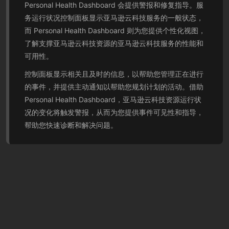
Personal Health Dashboard 会提供警报和修复指导。服
务运行状况控制面板显示亚马逊云科技服务的一般状态，
而 Personal Health Dashboard 则为您提供个性化视图，
了解支撑亚马逊云科技资源的亚马逊云科技服务的性能和
可用性。
控制面板显示相关且及时的信息，以帮助您管理正在进行
的事件，并提供主动通知以帮助您规划计划的活动。借助
Personal Health Dashboard，亚马逊云科技资源运行状
况的变化将触发警报，从而为您提供事件可见性和指导，
帮助您快速诊断和解决问题。