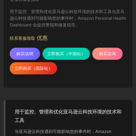
用于监控、管理和优化亚马逊云科技环境的技术和工具当亚马
逊云科技遇到可能影响您的事件时，Amazon Personal Health
Dashboard 会提供警报和修复指导。
优惠
联系客服领取
购买说明
立即购买（中国站）
购买咨询
立即购买（国际站）
用于监控、管理和优化亚马逊云科技环境的技术和
工具
当亚马逊云科技遇到可能影响您的事件时，Amazon