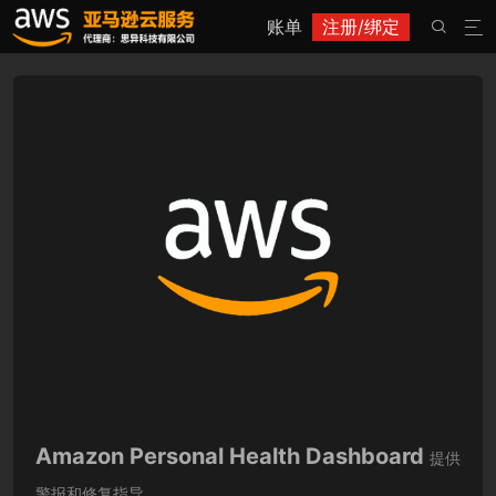
账单
注册/绑定


Amazon Personal Health Dashboard
提供
警报和修复指导