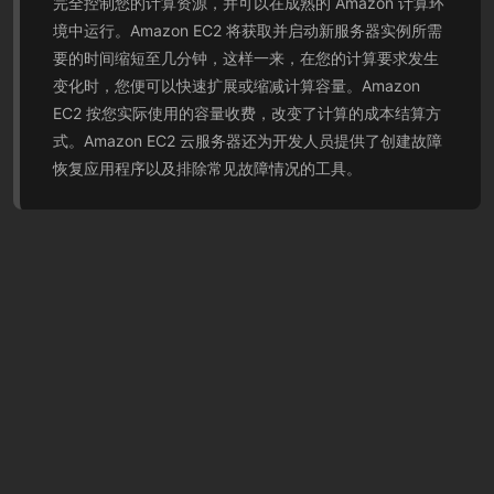
完全控制您的计算资源，并可以在成熟的 Amazon 计算环
境中运行。Amazon EC2 将获取并启动新服务器实例所需
要的时间缩短至几分钟，这样一来，在您的计算要求发生
变化时，您便可以快速扩展或缩减计算容量。Amazon
EC2 按您实际使用的容量收费，改变了计算的成本结算方
式。Amazon EC2 云服务器还为开发人员提供了创建故障
恢复应用程序以及排除常见故障情况的工具。