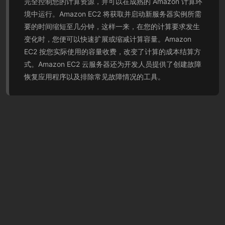
完全控制您的计算资源，并可以在成熟的 Amazon 计算环
境中运行。Amazon EC2 将获取并启动新服务器实例所需
要的时间缩短至几分钟，这样一来，在您的计算要求发生
变化时，您便可以快速扩展或缩减计算容量。Amazon
EC2 按您实际使用的容量收费，改变了计算的成本结算方
式。Amazon EC2 云服务器还为开发人员提供了创建故障
恢复应用程序以及排除常见故障情况的工具。