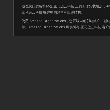
随着您的发展和您在 亚马逊云科技 上的工作负载增加，Amazo
亚马逊云科技 账户中的账单和组织结构。
使用 Amazon Organizations，您可以自动
单。Amazon Organizations 可供所有 亚马逊云科