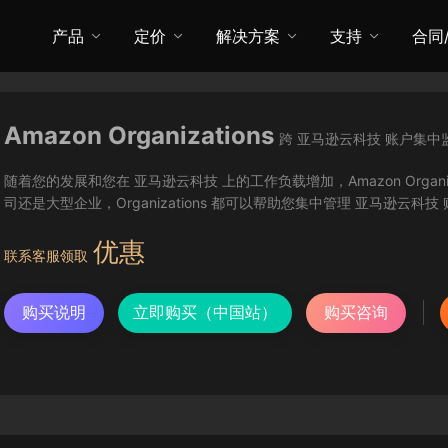
产品
定价
解决方案
支持
合同
Amazon Organizations
跨 亚马逊云科技 账户集中
随着您的发展和您在 亚马逊云科技 上的工作负载增加，Amazon Orga
司还是大型企业，Organizations 都可以帮助您集中管理 亚马逊云科
优惠
联系客服领取
购买说明
立即购买（中国站）
购买咨询