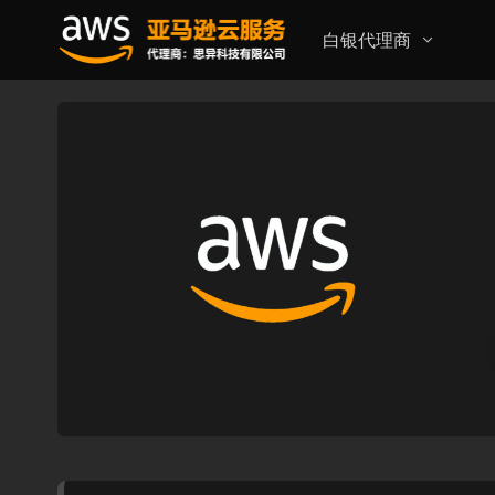
白银代理商