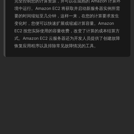
完全控制您的计算资源，并可以在成熟的 Amazon 计算环
境中运行。Amazon EC2 将获取并启动新服务器实例所需
要的时间缩短至几分钟，这样一来，在您的计算要求发生
变化时，您便可以快速扩展或缩减计算容量。Amazon
EC2 按您实际使用的容量收费，改变了计算的成本结算方
式。Amazon EC2 云服务器还为开发人员提供了创建故障
恢复应用程序以及排除常见故障情况的工具。