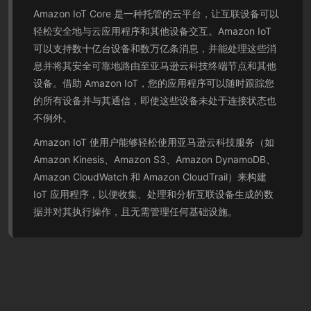
Amazon IoT Core 是一种托管的云平台，让互联设备可以
轻松安全地与云应用程序和其他设备交互。Amazon IoT
可以支持数十亿台设备和数万亿条消息，并能处理这些消
息并将其安全可靠地路由至亚马逊云科技终端节点和其他
设备。借助 Amazon IoT，您的应用程序可以随时跟踪您
的所有设备并与其通信，即使这些设备未处于连接状态也
不例外。
Amazon IoT 使用户能够轻松使用亚马逊云科技服务（如
Amazon Kinesis、Amazon S3、Amazon DynamoDB、
Amazon CloudWatch 和 Amazon CloudTrail）来构建
IoT 应用程序，以便收集、处理和分析互联设备生成的数
据并对其执行操作，且无需管理任何基础设施。