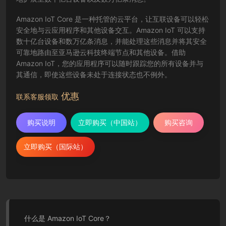
Amazon IoT Core 是一种托管的云平台，让互联设备可以轻松
安全地与云应用程序和其他设备交互。Amazon IoT 可以支持
数十亿台设备和数万亿条消息，并能处理这些消息并将其安全
可靠地路由至亚马逊云科技终端节点和其他设备。借助
Amazon IoT，您的应用程序可以随时跟踪您的所有设备并与
其通信，即使这些设备未处于连接状态也不例外。
优惠
联系客服领取
购买说明
立即购买（中国站）
购买咨询
立即购买（国际站）
什么是 Amazon IoT Core？