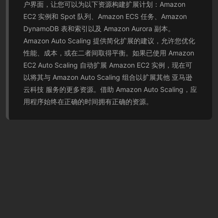
户界面，让您可以为以下资源构建扩展计划：Amazon
EC2 实例和 Spot 队列、Amazon ECS 任务、Amazon
DynamoDB 表和索引以及 Amazon Aurora 副本。
Amazon Auto Scaling 提供简化扩展的建议，允许您优化
性能、成本，或在二者间取得平衡。如果已使用 Amazon
EC2 Auto Scaling 自动扩展 Amazon EC2 实例，现在可
以将其与 Amazon Auto Scaling 组合以扩展其他 亚马逊
云科技 服务的更多资源。借助 Amazon Auto Scaling，应
用程序始终在正确的时间拥有正确的资源。