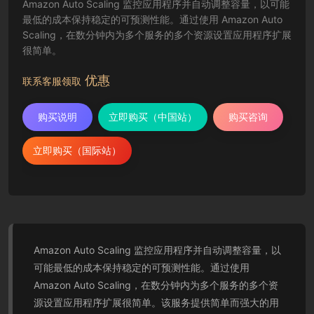
Amazon Auto Scaling 监控应用程序并自动调整容量，以可能
最低的成本保持稳定的可预测性能。通过使用 Amazon Auto
Scaling，在数分钟内为多个服务的多个资源设置应用程序扩展
很简单。
优惠
联系客服领取
购买说明
立即购买（中国站）
购买咨询
立即购买（国际站）
Amazon Auto Scaling 监控应用程序并自动调整容量，以
可能最低的成本保持稳定的可预测性能。通过使用
Amazon Auto Scaling，在数分钟内为多个服务的多个资
源设置应用程序扩展很简单。该服务提供简单而强大的用