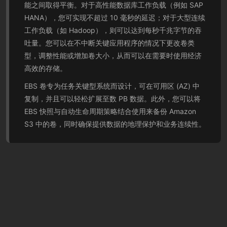
能之间取得平衡。对于高性能数据库工作负载（例如 SAP
HANA），您可实现不超过 10 毫秒的延迟；对于大型连续
工作负载（如 Hadoop），则可以达到每秒千兆字节的吞
吐量。您可以在不中断关键应用程序的情况下更改卷类
型，调整性能或增加卷大小，从而可以在需要时使用经济
高效的存储。
EBS 卷专为任务关键型系统而设计，可在可用区 (AZ) 中
复制，并且可以轻松扩展至数 PB 数据。此外，您可以将
EBS 快照与自动生命周期策略结合使用来备份 Amazon
S3 中的卷，同时确保提供数据的地理保护和业务连续性。