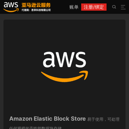
账单
注册/绑定


Amazon Elastic Block Store
易于使用，可处理
任何规模的高性能数据块存储