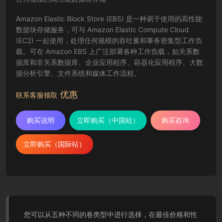
Amazon Elastic Block Store (EBS) 是一种易于使用的高性能
数据块存储服务，可与 Amazon Elastic Compute Cloud
(EC2) 一起使用，处理任何规模的吞吐量和事务密集型工作负
载。可在 Amazon EBS 上广泛部署各种工作负载，如关系数
据库和非关系数据库、企业应用程序、容器化应用程序、大数
据分析引擎、文件系统和媒体工作流程。
优惠
联系客服领取
购买说明
立即购买（中国站）
购买咨询
立即购买（国际站）
您可以从五种不同的卷类型中进行选择，在最佳价格和性