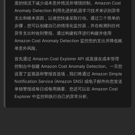
度的情况下减少成本意外情况并增强控制。Amazon Cost
Anomaly Detection 利用先进的机器学习技术来识别异常
支出和根本原因，以便您快速采取行动。通过三个简单的
步骤，您可以创建自己的情境化监控器，并在检测到任何
异常支出时收到警报。通过构建程序进行构建并使用
Amazon Cost Anomaly Detection 监控您的支出并降低账
单意外风险。
首先通过 Amazon Cost Explorer API 或直接在成本管理
控制台中创建 Amazon Cost Anomaly Detection。一旦您
设置了监视器和警报首选项，我们将通过 Amazon Simple
Notification Service (Amazon SNS) 或电子邮件向您发送
单独警报或每日或每周摘要。您还可以在 Amazon Cost
Explorer 中监控和执行自己的异常分析。