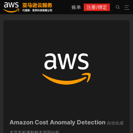
账单
注册/绑定


Amazon Cost Anomaly Detection
自动化成
本异常检测和根本原因分析