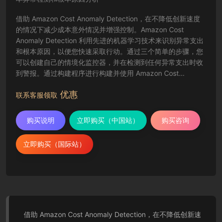
借助 Amazon Cost Anomaly Detection，在不降低创新速度
的情况下减少成本意外情况并增强控制。Amazon Cost
Anomaly Detection 利用先进的机器学习技术来识别异常支出
和根本原因，以便您快速采取行动。通过三个简单的步骤，您
可以创建自己的情境化监控器，并在检测到任何异常支出时收
到警报。通过构建程序进行构建并使用 Amazon Cost
Anomaly Detection 监控您的支出并降低账单意外风险。
优惠
联系客服领取
购买说明
立即购买（中国站）
购买咨询
立即购买（国际站）
借助 Amazon Cost Anomaly Detection，在不降低创新速