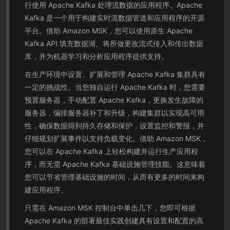
行使用 Apache Kafka 处理流数据的应用程序。Apache
Kafka 是一个用于构建实时流数据管道和应用程序的开源
平台。借助 Amazon MSK，您可以使用原生 Apache
Kafka API 填充数据湖、将所做更改流式传入和传出数据
库，并为机器学习和分析应用程序提供支持。
在生产环境中设置、扩展和管理 Apache Kafka 集群具有
一定的挑战性。当您独自运行 Apache Kafka 时，您需要
预置服务器，手动配置 Apache Kafka，更换发生故障的
服务器，编排服务器补丁和升级，构建集群以实现高可用
性，确保数据得到持久存储和保护，设置监控和警报，并
仔细规划扩展事件以支持负载变化。借助 Amazon MSK，
您可以在 Apache Kafka 上轻松构建并运行生产应用程
序，而无需 Apache Kafka 基础设施管理技能。这意味着
您可以节省管理基础设施的时间，从而有更多的时间来构
建应用程序。
只需在 Amazon MSK 控制台中单击几下，您即可根据
Apache Kafka 的部署最佳实践创建具有设置和配置的高