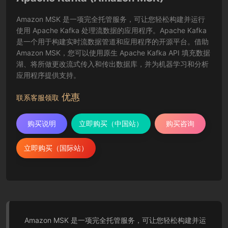
Amazon MSK 是一项完全托管服务，可让您轻松构建并运行
使用 Apache Kafka 处理流数据的应用程序。Apache Kafka
是一个用于构建实时流数据管道和应用程序的开源平台。借助
Amazon MSK，您可以使用原生 Apache Kafka API 填充数据
湖、将所做更改流式传入和传出数据库，并为机器学习和分析
应用程序提供支持。
优惠
联系客服领取
购买说明
立即购买（中国站）
购买咨询
立即购买（国际站）
Amazon MSK 是一项完全托管服务，可让您轻松构建并运