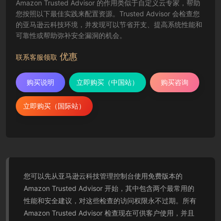
Amazon Trusted Advisor 的作用类似于自定义云专家，帮助
您按照以下最佳实践来配置资源。Trusted Advisor 会检查您
的亚马逊云科技环境，并发现可以节省开支、提高系统性能和
可靠性或帮助弥补安全漏洞的机会。
优惠
联系客服领取
购买说明
立即购买（中国站）
购买咨询
立即购买（国际站）
您可以先从亚马逊云科技管理控制台使用免费版本的
Amazon Trusted Advisor 开始，其中包含两个最常用的
性能和安全建议，对这些检查的访问权限永不过期。所有
Amazon Trusted Advisor 检查现在可供客户使用，并且