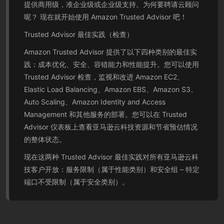
提供商用级，准企业级或企业级支持。为何要聘请云顾问
呢？ 现在就开始使用 Amazon Trusted Advisor 吧！
Trusted Advisor 最佳实践（检查）
Amazon Trusted Advisor 提供了以下四种类别的最佳实
践：成本优化、安全、容错能力和性能提升。您可以使用
Trusted Advisor 检查，监视和改进 Amazon EC2、
Elastic Load Balancing、Amazon EBS、Amazon S3、
Auto Scaling、Amazon Identity and Access
Management 和其他服务的部署。您可以在 Trusted
Advisor 仪表板上查看亚马逊云科技资源和节省预估情况
的整体状态。
现在这两种 Trusted Advisor 最佳实践对所有亚马逊云科
技客户开放：服务限制（属于性能类别）和安全组 – 特定
端口不受限制（属于安全类别）。