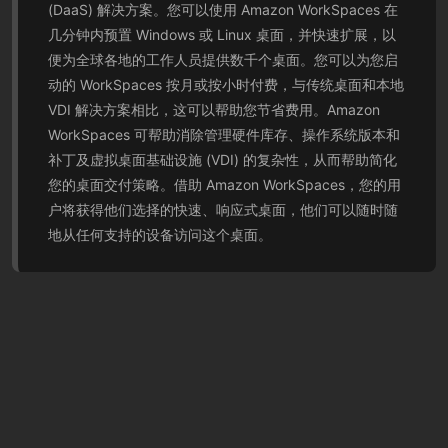
(DaaS) 解决方案。您可以使用 Amazon WorkSpaces 在
几分钟内预置 Windows 或 Linux 桌面，并快速扩展，以
便为全球各地的工作人员提供数千个桌面。您可以为您启
动的 WorkSpaces 按月或按小时付费，与传统桌面和本地
VDI 解决方案相比，这可以帮助您节省费用。Amazon
WorkSpaces 可帮助消除管理硬件库存、操作系统版本和
补丁及虚拟桌面基础设施 (VDI) 的复杂性，从而帮助简化
您的桌面交付策略。借助 Amazon WorkSpaces，您的用
户将获得他们选择的快速、响应式桌面，他们可以随时随
地从任何支持的设备访问这个桌面。