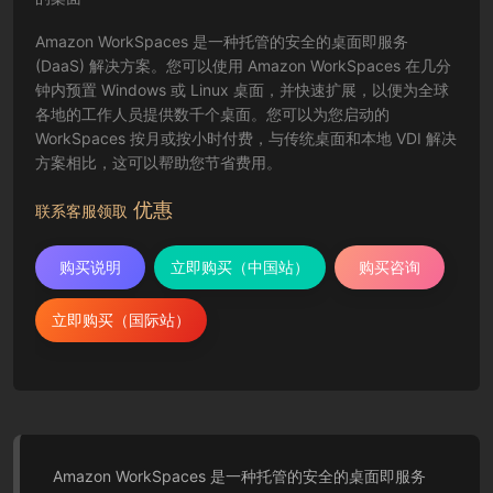
Amazon WorkSpaces 是一种托管的安全的桌面即服务
(DaaS) 解决方案。您可以使用 Amazon WorkSpaces 在几分
钟内预置 Windows 或 Linux 桌面，并快速扩展，以便为全球
各地的工作人员提供数千个桌面。您可以为您启动的
WorkSpaces 按月或按小时付费，与传统桌面和本地 VDI 解决
方案相比，这可以帮助您节省费用。
优惠
联系客服领取
购买说明
立即购买（中国站）
购买咨询
立即购买（国际站）
Amazon WorkSpaces 是一种托管的安全的桌面即服务