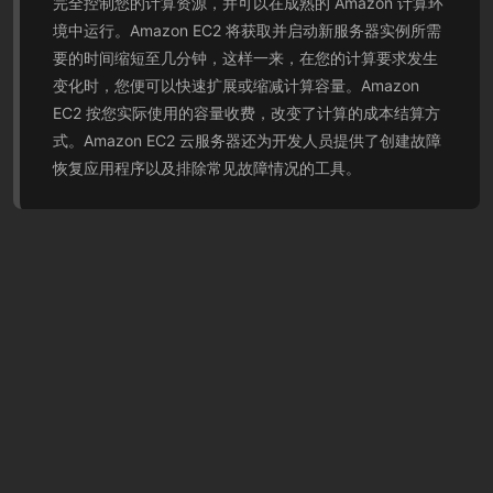
完全控制您的计算资源，并可以在成熟的 Amazon 计算环
境中运行。Amazon EC2 将获取并启动新服务器实例所需
要的时间缩短至几分钟，这样一来，在您的计算要求发生
变化时，您便可以快速扩展或缩减计算容量。Amazon
EC2 按您实际使用的容量收费，改变了计算的成本结算方
式。Amazon EC2 云服务器还为开发人员提供了创建故障
恢复应用程序以及排除常见故障情况的工具。