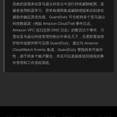
高效的选项来在亚马逊云科技云中进行持续威胁检测。该
服务使用机器学习、异常检测和集成威胁情报来识别潜在
威胁并确定其优先级。GuardDuty 可分析跨多个亚马逊云
科技数据源（例如 Amazon CloudTrail 事件日志、
Amazon VPC 流日志和 DNS 日志）的数百亿个事件。只
需在亚马逊云科技管理控制台中单击几下，无需部署或维
护软件或硬件即可启用 GuardDuty。通过与 Amazon
CloudWatch Events 集成，GuardDuty 警报具有可操作
性，易于跨多个账户聚合，并且可以直接推送到现有的事
件管理和工作流程系统。