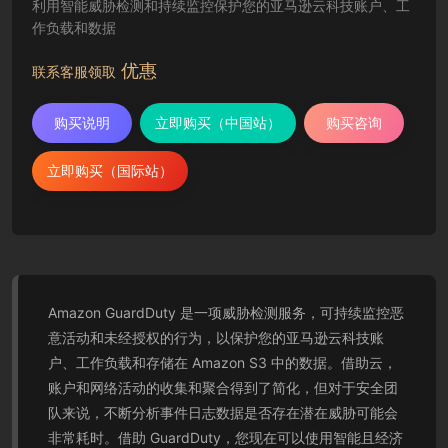
利用智能威胁检测和持续监控保护您的亚马逊云科技账户、工
作负载和数据
优惠
联系客服领取
购买说明
立即购买（中国站）
购买咨询
立即购买（国际站）
Amazon GuardDuty 是一项威胁检测服务，可持续监控恶
意活动和未经授权的行为，以保护您的亚马逊云科技账
户、工作负载和存储在 Amazon S3 中的数据。借助云，
账户和网络活动的收集和聚合得到了简化，但对于安全团
队来说，不断分析事件日志数据是否存在潜在威胁可能会
非常耗时。借助 GuardDuty，您现在可以使用智能且经济