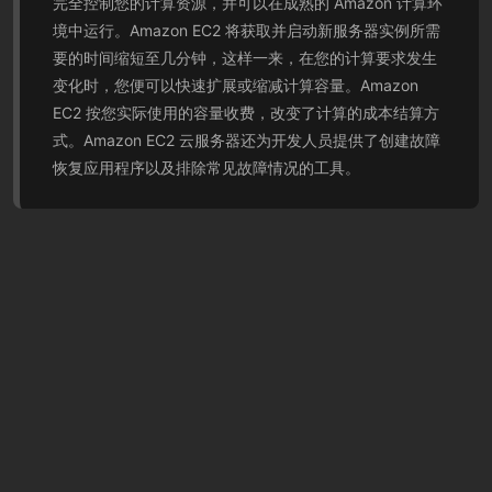
完全控制您的计算资源，并可以在成熟的 Amazon 计算环
境中运行。Amazon EC2 将获取并启动新服务器实例所需
要的时间缩短至几分钟，这样一来，在您的计算要求发生
变化时，您便可以快速扩展或缩减计算容量。Amazon
EC2 按您实际使用的容量收费，改变了计算的成本结算方
式。Amazon EC2 云服务器还为开发人员提供了创建故障
恢复应用程序以及排除常见故障情况的工具。